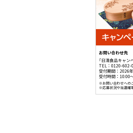
お問い合わせ先
「日清食品キャン
TEL：
0120-602-
受付期間：2026年
受付時間：10:00
※お問い合わせへの
※応募状況や当選確