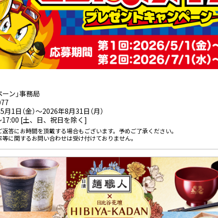
ペーン」事務局
077
5月1日（金）～2026年8月31日（月）
～17:00 [土、日、祝日を除く]
ご返答にお時間を頂戴する場合もございます。予めご了承ください。
率等に関するお問い合わせは受け付けておりません。