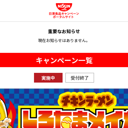
重要なお知らせ
現在お知らせはありません。
キャンペーン一覧
実施中
受付終了