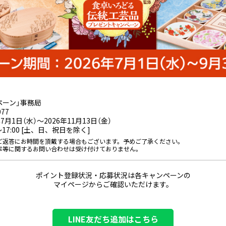
ペーン」事務局
077
7月1日（水）～2026年11月13日（金）
～17:00 [土、日、祝日を除く]
ご返答にお時間を頂戴する場合もございます。予めご了承ください。
率等に関するお問い合わせは受け付けておりません。
ポイント登録状況・応募状況は各キャンペーンの
マイページからご確認いただけます。
LINE友だち追加はこちら