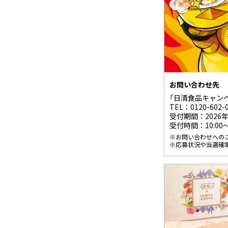
お問い合わせ先
「日清食品キャン
TEL：
0120-602-
受付期間：2026年
受付時間：10:00
※お問い合わせへの
※応募状況や当選確