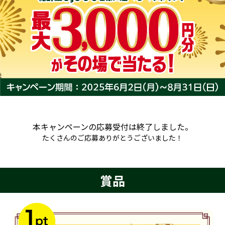
本キャンペーンの応募受付は終了しました。
たくさんのご応募ありがとうございました！
賞品