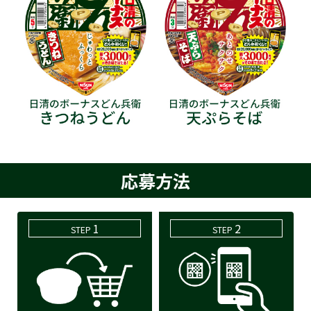
応募方法
1
2
STEP
STEP